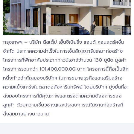
กรุงเทพฯ – บริษัท ดีสเต็ป เอ็นจิเนียริ่ง แอนด์ คอนสตรัคชั่น
จำกัด ประกาศความสำเร็จในการเซ็นสัญญารับเหมาก่อสร้าง
โครงการที่พักอาศัยประเภททาวน์เฮาส์จำนวน 130 ยูนิต มูลค่า
โครงการรวมกว่า 101,400,000.00 บาท โครงการนี้ถือเป็นอีก
หนึ่งก้าวสำคัญของบริษัทฯ ในการขยายธุรกิจและเสริมสร้าง
ความแข็งแกร่งในตลาดอสังหาริมทรัพย์ โดยบริษัทฯ มุ่งมั่นที่จะ
ส่งมอบโครงการที่มีคุณภาพและตรงตามความต้องการของ
ลูกค้า ด้วยความเชี่ยวชาญและประสบการณ์ในงานก่อสร้างที่
สั่งสมมาอย่างยาวนาน